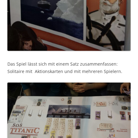
Das Spiel lässt sich mit einem Satz zusammenfassen:
Solitaire mit Aktionskarten und mit mehreren Spielern.