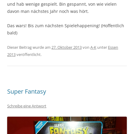
und hab wenige gespielt. Bin gespannt, von wie vielen
davon man nächstes Jahr noch was hört.
Das wars! Bis zum nächsten Spielehappening! (Hoffentlich
bald)
Dieser Beitrag wurde am
27. Oktober 2013
von
A-K
unter
Essen
2013
veröffentlicht.
Super Fantasy
Schreibe eine Antwort