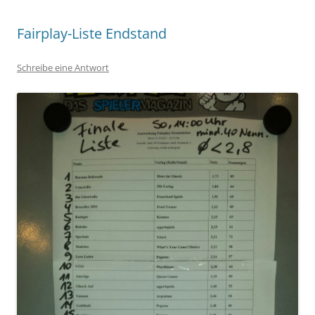
Fairplay-Liste Endstand
Schreibe eine Antwort