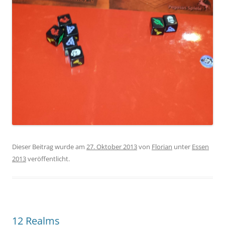
Dieser Beitrag wurde am
27. Oktober 2013
von
Florian
unter
Essen
2013
veröffentlicht.
12 Realms