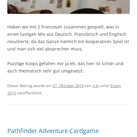
Haben wir mit 2 Franzosen zusammen gespielt, was in
einen lustigen Mix aus Deutsch, Französisch und Englisch
resultierte, da das Ganze nämlich ein kooperatives Spiel ist
und man sich viel absprechen muss.
Puzzlige Koops gefallen mir ja eh, das hier ist schön und
auch thematisch sehr gut umgesetzt.
Dieser Beitrag wurde am
27. Oktober 2013
von
A-K
unter
Essen
2013
veröffentlicht.
Pathfinder Adventure Cardgame