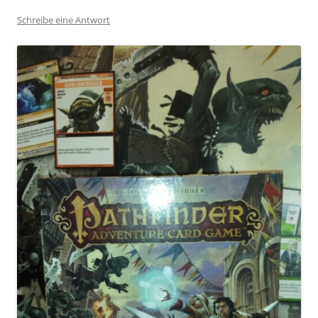
Schreibe eine Antwort