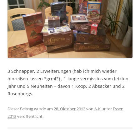
3 Schnapper, 2 Erweiterungen (hab ich mich wieder
hinreißen lassen *grml*) , 1 lange vermisstes vom letzten
Jahr und 5 Neuheiten – davon 1 Koop, 2 Absacker und 2
Rosenbergs.
Dieser Beitrag wurde am
28. Oktober 2013
von
A-K
unter
Essen
2013
veröffentlicht.