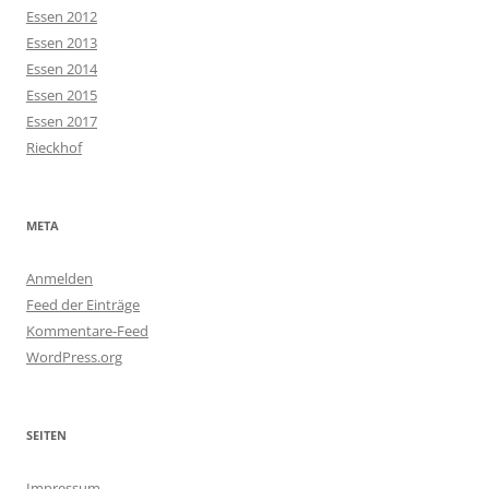
Essen 2012
Essen 2013
Essen 2014
Essen 2015
Essen 2017
Rieckhof
META
Anmelden
Feed der Einträge
Kommentare-Feed
WordPress.org
SEITEN
Impressum