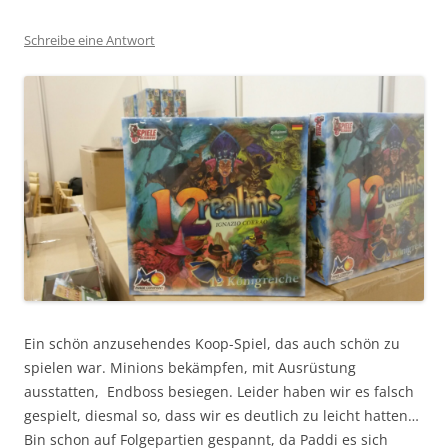
Schreibe eine Antwort
Ein schön anzusehendes Koop-Spiel, das auch schön zu
spielen war. Minions bekämpfen, mit Ausrüstung
ausstatten, Endboss besiegen. Leider haben wir es falsch
gespielt, diesmal so, dass wir es deutlich zu leicht hatten…
Bin schon auf Folgepartien gespannt, da Paddi es sich