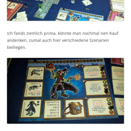
Ich fands ziemlich prima, könnte man nochmal nen Kauf
andenken, zumal auch hier verschiedene Szenarien
beiliegen.