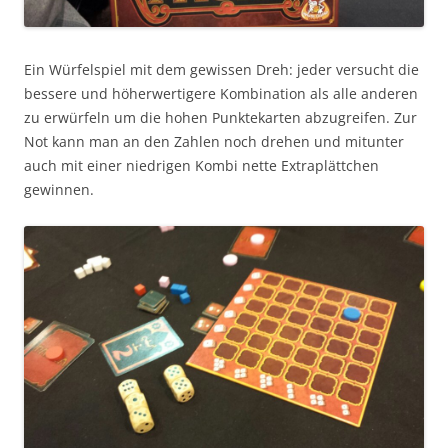
Ein Würfelspiel mit dem gewissen Dreh: jeder versucht die
bessere und höherwertigere Kombination als alle anderen
zu erwürfeln um die hohen Punktekarten abzugreifen. Zur
Not kann man an den Zahlen noch drehen und mitunter
auch mit einer niedrigen Kombi nette Extraplättchen
gewinnen.