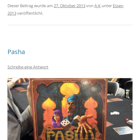
Dieser Beitrag wurde am
27. Oktober 2013
von
A-K
unter
Essen
2013
veröffentlicht.
Pasha
Schreibe eine Antwort