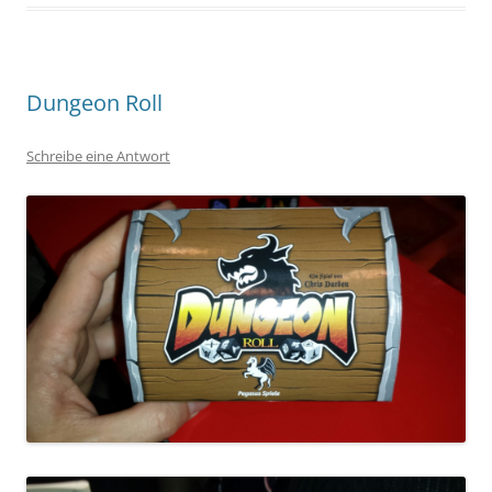
Dungeon Roll
Schreibe eine Antwort