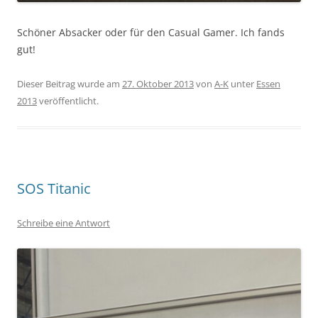
Schöner Absacker oder für den Casual Gamer. Ich fands
gut!
Dieser Beitrag wurde am
27. Oktober 2013
von
A-K
unter
Essen
2013
veröffentlicht.
SOS Titanic
Schreibe eine Antwort