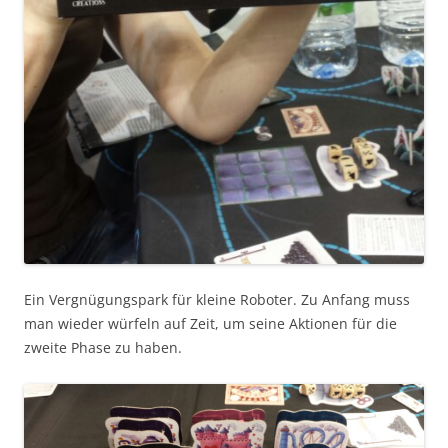
Ein Vergnügungspark für kleine Roboter. Zu Anfang muss
man wieder würfeln auf Zeit, um seine Aktionen für die
zweite Phase zu haben.