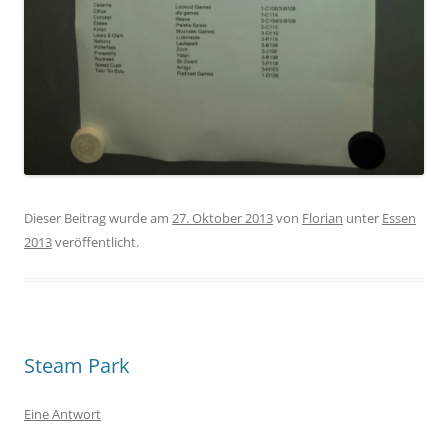
Dieser Beitrag wurde am
27. Oktober 2013
von
Florian
unter
Essen
2013
veröffentlicht.
Steam Park
Eine Antwort