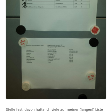
Stelle fest: davon hatte ich viele auf meiner (langen!) Liste