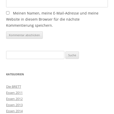
Meinen Namen, meine E-Mail-Adresse und meine
Website in diesem Browser für die nächste
Kommentierung speichern.
Suche
nach:
KATEGORIEN
Die BRETT
Essen 2011
Essen 2012
Essen 2013
Essen 2014