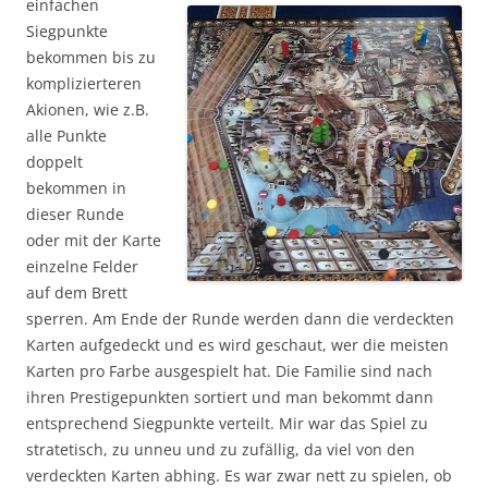
einfachen
Siegpunkte
bekommen bis zu
komplizierteren
Akionen, wie z.B.
alle Punkte
doppelt
bekommen in
dieser Runde
oder mit der Karte
einzelne Felder
auf dem Brett
sperren. Am Ende der Runde werden dann die verdeckten
Karten aufgedeckt und es wird geschaut, wer die meisten
Karten pro Farbe ausgespielt hat. Die Familie sind nach
ihren Prestigepunkten sortiert und man bekommt dann
entsprechend Siegpunkte verteilt. Mir war das Spiel zu
stratetisch, zu unneu und zu zufällig, da viel von den
verdeckten Karten abhing. Es war zwar nett zu spielen, ob