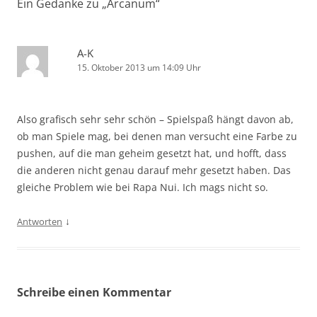
Ein Gedanke zu „
Arcanum
“
A-K
15. Oktober 2013 um 14:09 Uhr
Also grafisch sehr sehr schön – Spielspaß hängt davon ab,
ob man Spiele mag, bei denen man versucht eine Farbe zu
pushen, auf die man geheim gesetzt hat, und hofft, dass
die anderen nicht genau darauf mehr gesetzt haben. Das
gleiche Problem wie bei Rapa Nui. Ich mags nicht so.
↓
Antworten
Schreibe einen Kommentar