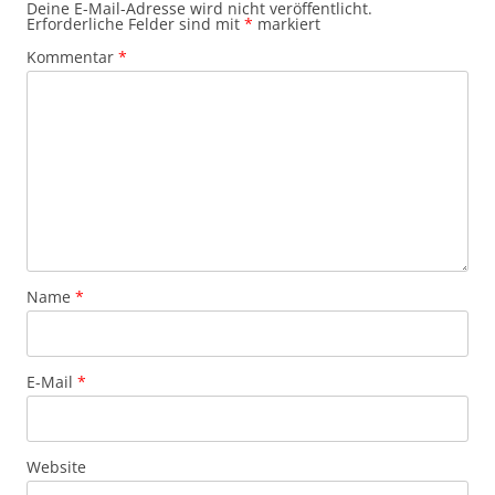
Deine E-Mail-Adresse wird nicht veröffentlicht.
Erforderliche Felder sind mit
*
markiert
Kommentar
*
Name
*
E-Mail
*
Website