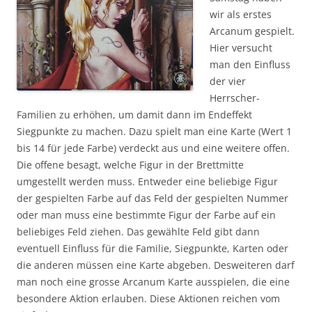
wir als erstes
Arcanum gespielt.
Hier versucht
man den Einfluss
der vier
Herrscher-
Familien zu erhöhen, um damit dann im Endeffekt
Siegpunkte zu machen. Dazu spielt man eine Karte (Wert 1
bis 14 für jede Farbe) verdeckt aus und eine weitere offen.
Die offene besagt, welche Figur in der Brettmitte
umgestellt werden muss. Entweder eine beliebige Figur
der gespielten Farbe auf das Feld der gespielten Nummer
oder man muss eine bestimmte Figur der Farbe auf ein
beliebiges Feld ziehen. Das gewählte Feld gibt dann
eventuell Einfluss für die Familie, Siegpunkte, Karten oder
die anderen müssen eine Karte abgeben. Desweiteren darf
man noch eine grosse Arcanum Karte ausspielen, die eine
besondere Aktion erlauben.
Diese Aktionen reichen vom