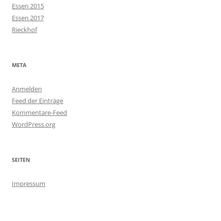
Essen 2015
Essen 2017
Rieckhof
META
Anmelden
Feed der Einträge
Kommentare-Feed
WordPress.org
SEITEN
Impressum