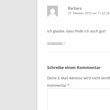
Barbara
27. Oktober 2013 um 11:22 Uh
Ich glaube, dass finde ich auch gut!
↓
Antworten
Schreibe einen Kommentar
Deine E-Mail-Adresse wird nicht veröff
Kommentar
*