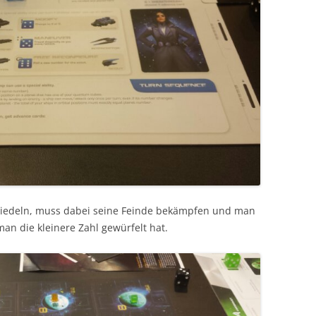
siedeln, muss dabei seine Feinde bekämpfen und man
an die kleinere Zahl gewürfelt hat.