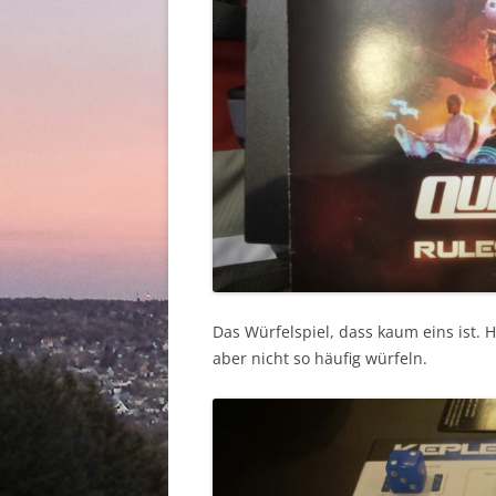
Das Würfelspiel, dass kaum eins ist. 
aber nicht so häufig würfeln.