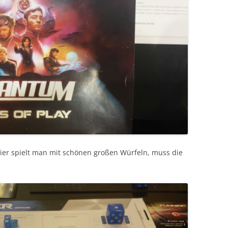
Hier spielt man mit schönen großen Würfeln, muss die