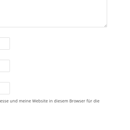
sse und meine Website in diesem Browser für die