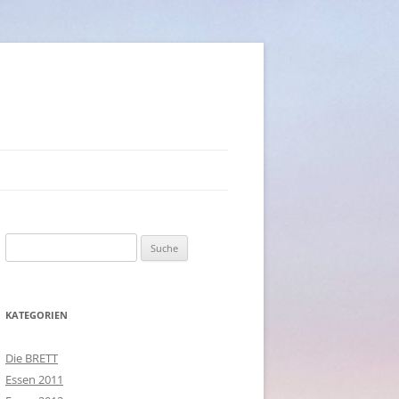
Suche
nach:
KATEGORIEN
Die BRETT
Essen 2011