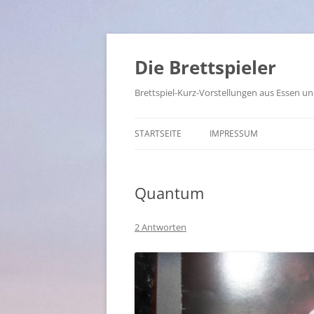
Die Brettspieler
Brettspiel-Kurz-Vorstellungen aus Essen 
STARTSEITE
IMPRESSUM
Quantum
2 Antworten