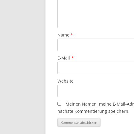
Name
*
E-Mail
*
Website
Meinen Namen, meine E-Mail-Adre
nächste Kommentierung speichern.